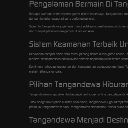
Pengalaman Bermain Di Tan
Sebagai platform entertainment game online terpercaya, Tangandewa m
dengan tampilan responsif serta performa optimal.
Selain itu, Tangandewa juga terus menghadirkan inovasi terbaru untuk me
dan menjadi pilihan utama gamers di seluruh Asia.
Sistem Keamanan Terbaik 
Keamanan menjadi salah satu faktor penting dalam dunia game online.
modern, setiap transaksi dan aktivitas bermain dapat dilakukan secara ama
Komitmen terhadap keamanan dan kenyamanan pengguna membuat Tanga
maksimal tanpa kendala.
Pilihan Tangandewa Hiburan
Tangandewa menyediakan berbagai pilihan hiburan online yang dapat din
Tidak hanya fokus pada kualitas permainan, Tangandewa juga memperhat
premium, Tangandewa mampu menghadirkan standar baru dalam dunia ent
Tangandewa Menjadi Destin