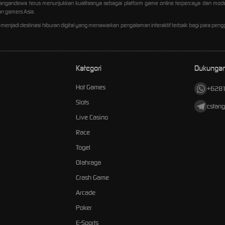
Tangandewa terus menunjukkan kualitasnya sebagai platform game online terpercaya dan moder
n gamers Asia.
 menjadi destinasi hiburan digital yang menawarkan pengalaman interaktif terbaik bagi para p
Kategori
Dukunga
Hot Games
+628
Slots
cstan
Live Casino
Race
Togel
Olahraga
Crash Game
Arcade
Poker
E-Sports