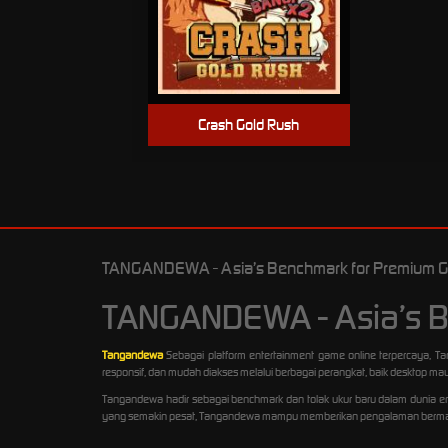
Crash Gold Rush
TANGANDEWA - Asia’s Benchmark for Premium G
TANGANDEWA - Asia’s B
Tangandewa
Sebagai platform entertainment game online terpercaya, Ta
responsif, dan mudah diakses melalui berbagai perangkat, baik desktop 
Tangandewa hadir sebagai benchmark dan tolak ukur baru dalam dunia ente
yang semakin pesat, Tangandewa mampu memberikan pengalaman bermain 