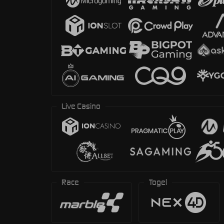
Live Casino
Race
Togel