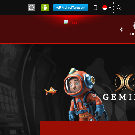
Main di Telegram
HOT