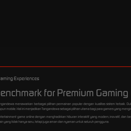
aming Experiences
enchmark for Premium Gaming 
ngandewa menawarkan berbagai pilihan permainan populer dengan kualitas sistem terbaik. Duk
maupun mobile. Hal ini menjadikan Tangandewa sebagai pilihan utama bagi para gamers yang me
rtainment game online dengan menghadirkan hiburan interaktif yang modern, inovatif, dan berke
yang tidak hanya seru, tetapi juga aman dan nyaman untuk seluruh pengguna.