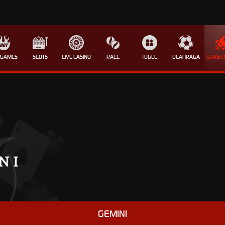
 GAMES
SLOTS
LIVE CASINO
RACE
TOGEL
OLAHRAGA
CRASH
GEMINI