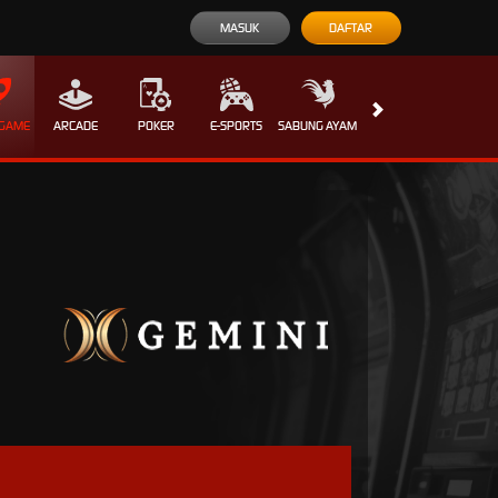
MASUK
DAFTAR
 GAME
ARCADE
POKER
E-SPORTS
SABUNG AYAM
PROMOSI