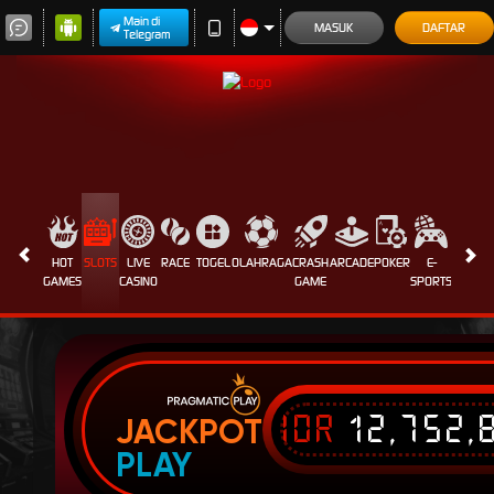
Main di
MASUK
DAFTAR
Telegram
HOT
SLOTS
LIVE
RACE
TOGEL
OLAHRAGA
CRASH
ARCADE
POKER
E-
SABUN
GAMES
CASINO
GAME
SPORTS
AYAM
IDR
12,752,
JACKPOT
PLAY