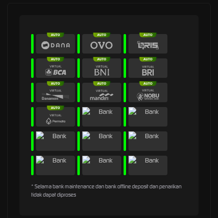
* Selama bank maintenance dan bank offline deposit dan penarikan
tidak dapat diproses