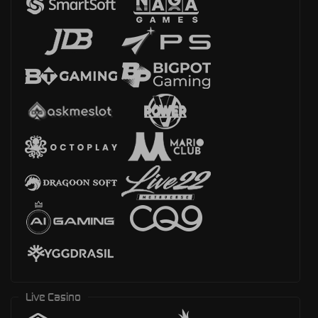
Live Casino