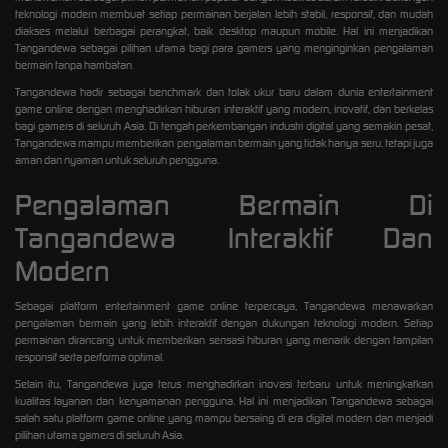
teknologi modern membuat setiap permainan berjalan lebih stabil, responsif, dan mudah
diakses melalui berbagai perangkat, baik desktop maupun mobile. Hal ini menjadikan
Tangandewa sebagai pilihan utama bagi para gamers yang menginginkan pengalaman
bermain tanpa hambatan.
Tangandewa hadir sebagai benchmark dan tolak ukur baru dalam dunia entertainment
game online dengan menghadirkan hiburan interaktif yang modern, inovatif, dan berkelas
bagi gamers di seluruh Asia. Di tengah perkembangan industri digital yang semakin pesat,
Tangandewa mampu memberikan pengalaman bermain yang tidak hanya seru, tetapi juga
aman dan nyaman untuk seluruh pengguna.
Pengalaman Bermain Di
Tangandewa Interaktif Dan
Modern
Sebagai platform entertainment game online terpercaya, Tangandewa menawarkan
pengalaman bermain yang lebih interaktif dengan dukungan teknologi modern. Setiap
permainan dirancang untuk memberikan sensasi hiburan yang menarik dengan tampilan
responsif serta performa optimal.
Selain itu, Tangandewa juga terus menghadirkan inovasi terbaru untuk meningkatkan
kualitas layanan dan kenyamanan pengguna. Hal ini menjadikan Tangandewa sebagai
salah satu platform game online yang mampu bersaing di era digital modern dan menjadi
pilihan utama gamers di seluruh Asia.