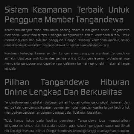
Sistem Keamanan Terbaik Untuk
Pengguna Member Tangandewa
Keamanan menjadi salah satu faktor penting dalam dunia game online. Tangandewa
memahami kebutuhan tersebut dengan menghadirkan sistem keamanan terbaik untuk
melindungi data dan aktivitas pengguna. Dengan teknologi keamanan modern, setiap
transaksi dan aktivitas bermain dapat dilakukan secara aman dan terpercaya.
Komitmen terhadap keamanan dan kenyamanan pengguna membuat Tangandewa
semakin dipercaya oleh komunitas gamers online. Dukungan layanan profesional juga
membantu pengguna mendapatkan pengalaman bermain yang lebih maksimal tanpa
kendala.
Pilihan Tangandewa Hiburan
Online Lengkap Dan Berkualitas
Tangandewa menyediakan berbagai pilihan hiburan online yang dapat dinikmati oleh
semua kalangan gamers. Beragam permainan modern dengan kualitas terbaik hadir untuk
memberikan pengalaman bermain yang seru dan tidak membosankan.
Tidak hanya fokus pada kualitas permainan, Tangandewa juga memperhatikan
kenyamanan akses dan kecepatan sistem agar seluruh pengguna dapat menikmati
hiburan digital secara optimal. Dengan kombinasi teknologi canggih dan layanan premium,