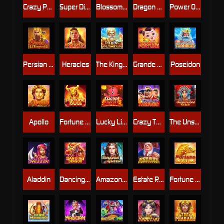
Crazy Penguin
Super Diamond
Blossom of Fortune
Dragon Gate
Power Of Thor
Persian Empire
Heracles
The King Of Olympus
Grande Fortune
Poseidon
Apollo
Fortune Bull
Lucky Little Devil
Crazy Thieves
The Unsurpassed Grace
Aladdin
Dancing Dragon
Amazon Queen
Estate Rich Man
Fortune Koi