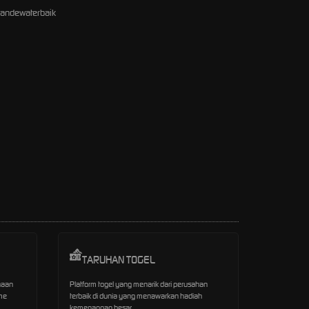
gandewaterbaik
TARUHAN TOGEL
haan
Platform togel yang menarik dari perusahan
ame
terbaik di dunia yang menawarkan hadiah
kemenangan besar