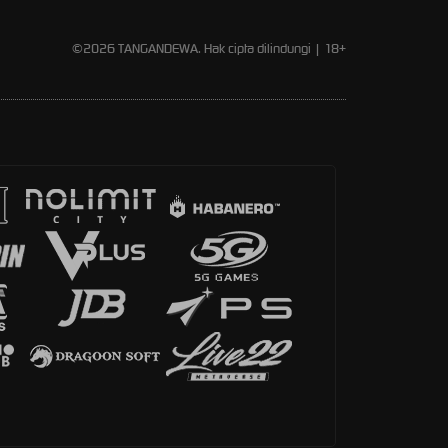
©2026 TANGANDEWA. Hak cipta dilindungi | 18+