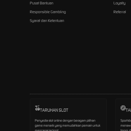
Pusat Bantuan
Loyalty
Responsible Gambling
Referral
Syarat dan Ketentuan
TARUHAN SLOT
TA
Penyedia slot online dengan beragam pilihan
Sportsb
game menarik yang memudahkan pemain untuk
menawar
mencapai jackpot
tinggi,