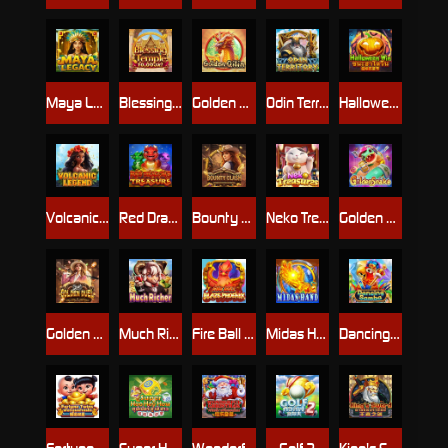
Maya Legacy
Blessing Temple
Golden Qilin
Odin Territory
Halloween Win
Volcanic Legend
Red Dragon’s Treasure
Bounty Clash
Neko Treasures
Golden Snake
Golden Duel
Much Richer
Fire Ball Blaze Phoenix
Midas Hand
Dancing Samba