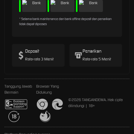
* Selama bank maintenance dan bank offline deposit dan penarikan
tidak dapat diproses
Deposit
Penarikan
Rata-rata 3 Menit
Rata-rata 5 Menit
Tanggung Jawab
Browser Yang
Bermain
Didukung
©2026 TANGANDEWA. Hak cipta
dilindungi | 18+