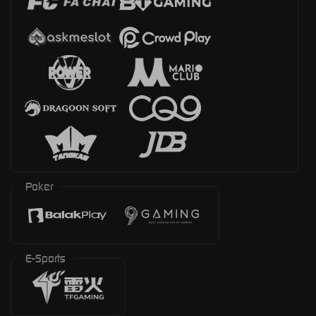
Poker
E-Sports