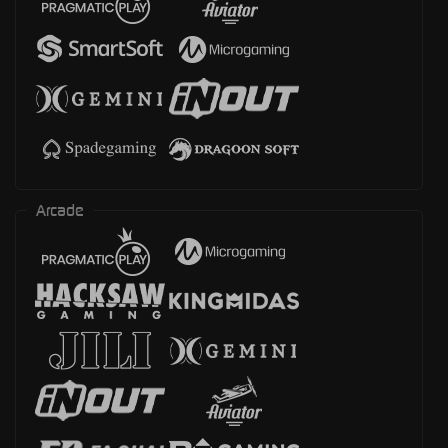
Arcade