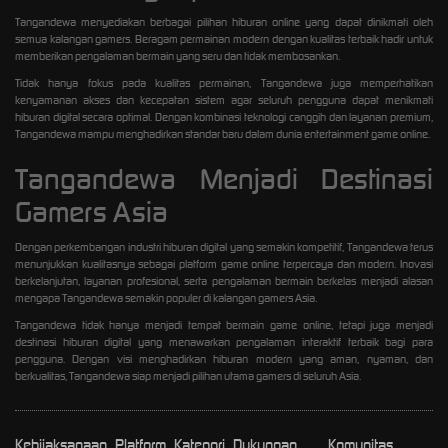
Tangandewa menyediakan berbagai pilihan hiburan online yang dapat dinikmati oleh
semua kalangan gamers. Beragam permainan modern dengan kualitas terbaik hadir untuk
memberikan pengalaman bermain yang seru dan tidak membosankan.
Tidak hanya fokus pada kualitas permainan, Tangandewa juga memperhatikan
kenyamanan akses dan kecepatan sistem agar seluruh pengguna dapat menikmati
hiburan digital secara optimal. Dengan kombinasi teknologi canggih dan layanan premium,
Tangandewa mampu menghadirkan standar baru dalam dunia entertainment game online.
Tangandewa Menjadi Destinasi
Gamers Asia
Dengan perkembangan industri hiburan digital yang semakin kompetitif, Tangandewa terus
menunjukkan kualitasnya sebagai platform game online terpercaya dan modern. Inovasi
berkelanjutan, layanan profesional, serta pengalaman bermain berkelas menjadi alasan
mengapa Tangandewa semakin populer di kalangan gamers Asia.
Tangandewa tidak hanya menjadi tempat bermain game online, tetapi juga menjadi
destinasi hiburan digital yang menawarkan pengalaman interaktif terbaik bagi para
pengguna. Dengan visi menghadirkan hiburan modern yang aman, nyaman, dan
berkualitas, Tangandewa siap menjadi pilihan utama gamers di seluruh Asia.
Kebijaksanaan
Platform
Kategori
Dukungan
Komunitas