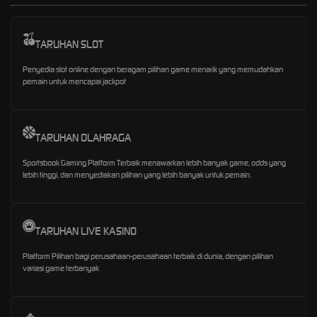
TARUHAN SLOT
Penyedia slot online dengan beragam pilihan game menarik yang memudahkan
pemain untuk mencapai jackpot
TARUHAN OLAHRAGA
Sportsbook Gaming Platform Terbaik menawarkan lebih banyak game, odds yang
lebih tinggi, dan menyediakan pilihan yang lebih banyak untuk pemain.
TARUHAN LIVE KASINO
Platform Pilihan bagi perusahaan-perusahaan terbaik di dunia, dengan pilihan
variasi game terbanyak