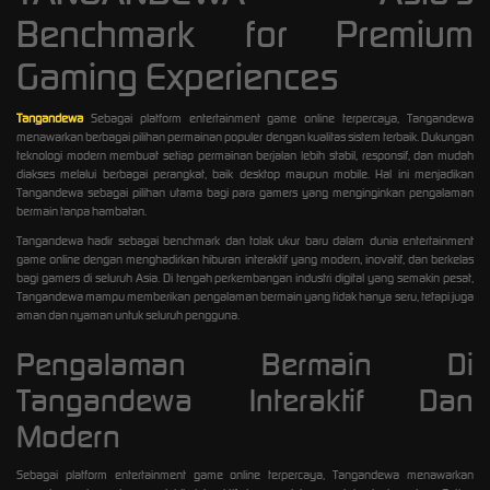
Benchmark for Premium
Gaming Experiences
Tangandewa
Sebagai platform entertainment game online terpercaya, Tangandewa
menawarkan berbagai pilihan permainan populer dengan kualitas sistem terbaik. Dukungan
teknologi modern membuat setiap permainan berjalan lebih stabil, responsif, dan mudah
diakses melalui berbagai perangkat, baik desktop maupun mobile. Hal ini menjadikan
Tangandewa sebagai pilihan utama bagi para gamers yang menginginkan pengalaman
bermain tanpa hambatan.
Tangandewa hadir sebagai benchmark dan tolak ukur baru dalam dunia entertainment
game online dengan menghadirkan hiburan interaktif yang modern, inovatif, dan berkelas
bagi gamers di seluruh Asia. Di tengah perkembangan industri digital yang semakin pesat,
Tangandewa mampu memberikan pengalaman bermain yang tidak hanya seru, tetapi juga
aman dan nyaman untuk seluruh pengguna.
Pengalaman Bermain Di
Tangandewa Interaktif Dan
Modern
Sebagai platform entertainment game online terpercaya, Tangandewa menawarkan