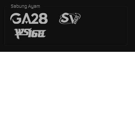
Sabung Ayam