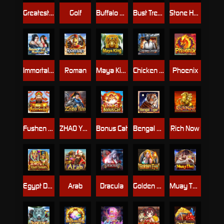
Greatest Circus
Golf
Buffalo Burst
Bust Treasury
Stone Hominid
Immortal Heroes
Roman
Maya King
Chicken Dinner
Phoenix
Fushen Coming
ZHAO YUN
Bonus Cat
Bengal Tiger
Rich Now
Egypt Dynasty
Arab
Dracula
Golden Eye
Muay Thai