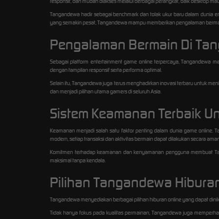
responsif, dan mudah diakses melalui berbagai perangkat, baik desktop 
Tangandewa hadir sebagai benchmark dan tolak ukur baru dalam dunia ente
yang semakin pesat, Tangandewa mampu memberikan pengalaman bermain 
Pengalaman Bermain Di Tan
Sebagai platform entertainment game online terpercaya, Tangandewa m
dengan tampilan responsif serta performa optimal.
Selain itu, Tangandewa juga terus menghadirkan inovasi terbaru untuk me
dan menjadi pilihan utama gamers di seluruh Asia.
Sistem Keamanan Terbaik 
Keamanan menjadi salah satu faktor penting dalam dunia game online.
modern, setiap transaksi dan aktivitas bermain dapat dilakukan secara ama
Komitmen terhadap keamanan dan kenyamanan pengguna membuat Tanga
maksimal tanpa kendala.
Pilihan Tangandewa Hiburan
Tangandewa menyediakan berbagai pilihan hiburan online yang dapat din
Tidak hanya fokus pada kualitas permainan, Tangandewa juga memperhat