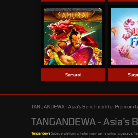
Samurai
Sugar
TANGANDEWA - Asia’s Benchmark for Premium G
TANGANDEWA - Asia’s B
Tangandewa
Sebagai platform entertainment game online terpercaya, Ta