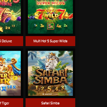
5 Deluxe
Multi Hot 5 Super Wilds
 Tiger
Safari Simba