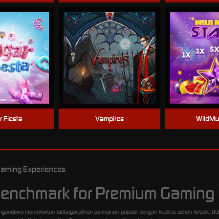
 Fiesta
Vampires
WildMul
aming Experiences
enchmark for Premium Gaming 
ngandewa menawarkan berbagai pilihan permainan populer dengan kualitas sistem terbaik. Duk