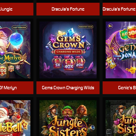
 Jungle
Dracula's Fortune
Of Merlyn
Gems Crown Charging Wilds
Genie's 