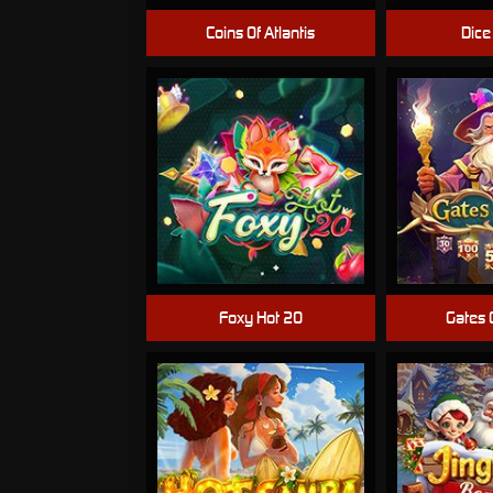
Coins Of Atlantis
Dice
Foxy Hot 20
Gates 