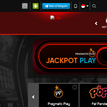
Main di Telegram
HOT
JACKPOT
PLAY
i
Pragmatic Play
Fat Pand