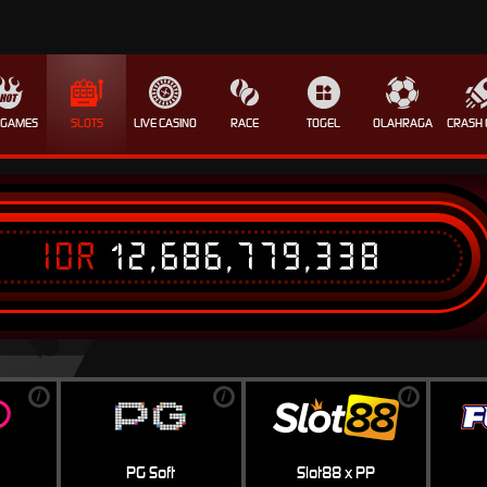
 GAMES
SLOTS
LIVE CASINO
RACE
TOGEL
OLAHRAGA
CRASH
IDR
12,686,779,338
i
i
i
a
PG Soft
Slot88 x PP