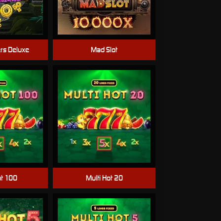
ers Deluxe
Mad Slot
ot 100
Multi Hot 20