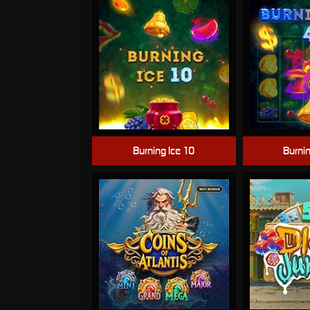
Burning Ice 10
Burnin