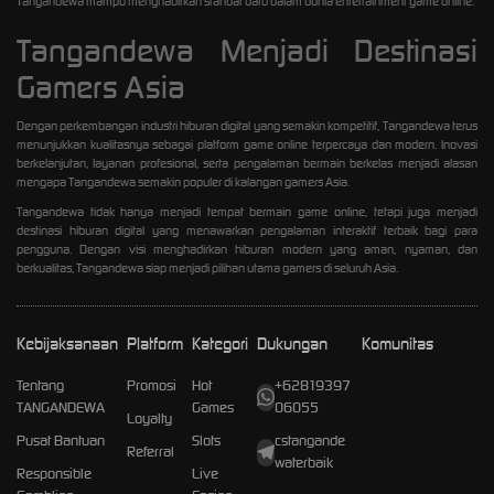
Tangandewa mampu menghadirkan standar baru dalam dunia entertainment game online.
Tangandewa Menjadi Destinasi
Gamers Asia
Dengan perkembangan industri hiburan digital yang semakin kompetitif, Tangandewa terus
menunjukkan kualitasnya sebagai platform game online terpercaya dan modern. Inovasi
berkelanjutan, layanan profesional, serta pengalaman bermain berkelas menjadi alasan
mengapa Tangandewa semakin populer di kalangan gamers Asia.
Tangandewa tidak hanya menjadi tempat bermain game online, tetapi juga menjadi
destinasi hiburan digital yang menawarkan pengalaman interaktif terbaik bagi para
pengguna. Dengan visi menghadirkan hiburan modern yang aman, nyaman, dan
berkualitas, Tangandewa siap menjadi pilihan utama gamers di seluruh Asia.
Kebijaksanaan
Platform
Kategori
Dukungan
Komunitas
Tentang
Promosi
Hot
+62819397
TANGANDEWA
Games
06055
Loyalty
Pusat Bantuan
Slots
cstangande
Referral
waterbaik
Responsible
Live