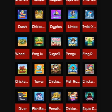
Crash
Chicken Banana
Cryptos
Limbo
Twist X-mas
Wheel Out
Frog Jump
SugarDaddy
Pengu Sport
Frog Road
Chicken Shoot
Tower
Chicken Road Gold
Fish Road
Chicken Road Race
Diver
Fish Boom
Penalty Nations Cup
Chicken Road Vegas
Squid Gamebler