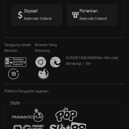
Deposit
Penarikan
Rata-rata 3 Menit
Rata-rata 5 Menit
Tanggung Jawab
Browser Yang
Bermain
Didukung
©2026 TANGANDEWA. Hak cipta
dilindungi | 18+
Platform Penyedia Layanan
Slots