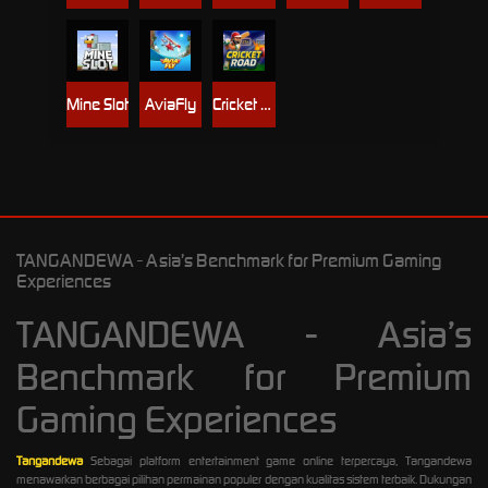
Mine Slot
AviaFly
Cricket Road
TANGANDEWA - Asia’s Benchmark for Premium Gaming
Experiences
TANGANDEWA - Asia’s
Benchmark for Premium
Gaming Experiences
Tangandewa
Sebagai platform entertainment game online terpercaya, Tangandewa
menawarkan berbagai pilihan permainan populer dengan kualitas sistem terbaik. Dukungan