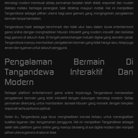
teknologi modern membuat setiap permainan berjalan lebih stabil, responsif, dan mudah
diakses melalui berbagai perangkat, baik desktop maupun mobile. Hal ini menjadikan
Tangandewa sebagai pilihan utama bagi para gamers yang menginginkan pengalaman
bermain tanpa hambatan.
Tangandewa hadir sebagai benchmark dan tolak ukur baru dalam dunia entertainment
game online dengan menghadirkan hiburan interaktif yang modern, inovatif, dan berkelas
bagi gamers di seluruh Asia. Di tengah perkembangan industri digital yang semakin pesat,
Tangandewa mampu memberikan pengalaman bermain yang tidak hanya seru, tetapi juga
aman dan nyaman untuk seluruh pengguna.
Pengalaman Bermain Di
Tangandewa Interaktif Dan
Modern
Sebagai platform entertainment game online terpercaya, Tangandewa menawarkan
pengalaman bermain yang lebih interaktif dengan dukungan teknologi modern. Setiap
permainan dirancang untuk memberikan sensasi hiburan yang menarik dengan tampilan
responsif serta performa optimal.
Selain itu, Tangandewa juga terus menghadirkan inovasi terbaru untuk meningkatkan
kualitas layanan dan kenyamanan pengguna. Hal ini menjadikan Tangandewa sebagai
salah satu platform game online yang mampu bersaing di era digital modern dan menjadi
pilihan utama gamers di seluruh Asia.