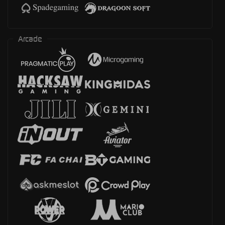
Arcade