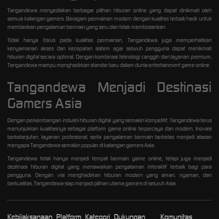
Tangandewa menyediakan berbagai pilihan hiburan online yang dapat dinikmati oleh
semua kalangan gamers. Beragam permainan modern dengan kualitas terbaik hadir untuk
memberikan pengalaman bermain yang seru dan tidak membosankan.
Tidak hanya fokus pada kualitas permainan, Tangandewa juga memperhatikan
kenyamanan akses dan kecepatan sistem agar seluruh pengguna dapat menikmati
hiburan digital secara optimal. Dengan kombinasi teknologi canggih dan layanan premium,
Tangandewa mampu menghadirkan standar baru dalam dunia entertainment game online.
Tangandewa Menjadi Destinasi
Gamers Asia
Dengan perkembangan industri hiburan digital yang semakin kompetitif, Tangandewa terus
menunjukkan kualitasnya sebagai platform game online terpercaya dan modern. Inovasi
berkelanjutan, layanan profesional, serta pengalaman bermain berkelas menjadi alasan
mengapa Tangandewa semakin populer di kalangan gamers Asia.
Tangandewa tidak hanya menjadi tempat bermain game online, tetapi juga menjadi
destinasi hiburan digital yang menawarkan pengalaman interaktif terbaik bagi para
pengguna. Dengan visi menghadirkan hiburan modern yang aman, nyaman, dan
berkualitas, Tangandewa siap menjadi pilihan utama gamers di seluruh Asia.
Kebijaksanaan
Platform
Kategori
Dukungan
Komunitas