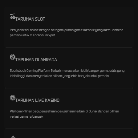
TARUHAN SLOT
Penyedia slot online dengan beragam pilihan game menarik yang memudahkan
pemain untuk mencapai jackpot
TARUHAN OLAHRAGA
Sportsbook Gaming Platform Terbaik menawarkan lebih banyak game, odds yang
lebih tinggi, dan menyediakan pilihan yang lebih banyak untuk pemain.
TARUHAN LIVE KASINO
Platform Pilihan bagi perusahaan-perusahaan terbaik di dunia, dengan pilihan
variasi game terbanyak