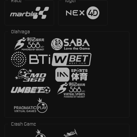
Race
Togel
Olahraga
Crash Game