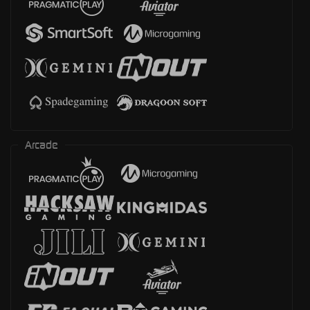
Arcade