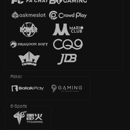
Poker
E-Sports